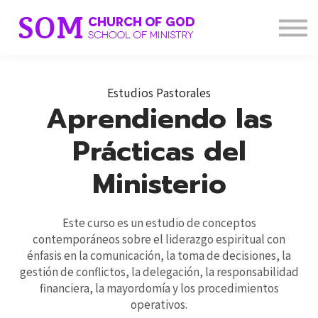
Courses
Important Links
Contact Us
Sign in
Estudios Pastorales
Aprendiendo las
Prácticas del
Ministerio
Este curso es un estudio de conceptos
contemporáneos sobre el liderazgo espiritual con
énfasis en la comunicación, la toma de decisiones, la
gestión de conflictos, la delegación, la responsabilidad
financiera, la mayordomía y los procedimientos
operativos.